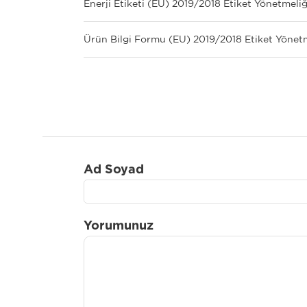
Enerji Etiketi (EU) 2019/2018 Etiket Yönetmeli
Ürün Bilgi Formu (EU) 2019/2018 Etiket Yönet
Ad Soyad
Yorumunuz