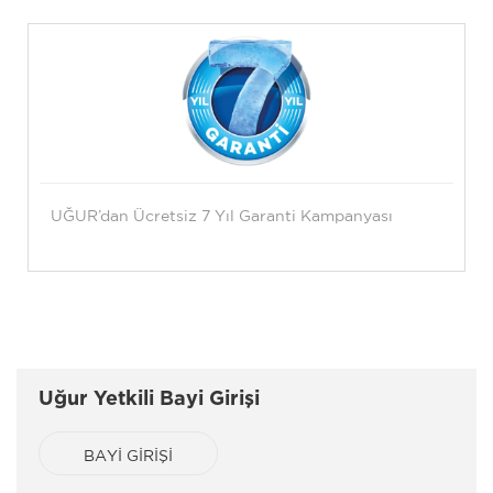
UĞUR’dan Ücretsiz 7 Yıl Garanti Kampanyası
Uğur Yetkili Bayi Girişi
BAYİ GİRİŞİ