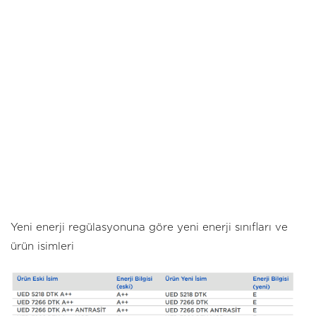
Yeni enerji regülasyonuna göre yeni enerji sınıfları ve
ürün isimleri