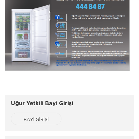
Uğur Yetkili Bayi Girişi
BAYİ GİRİŞİ