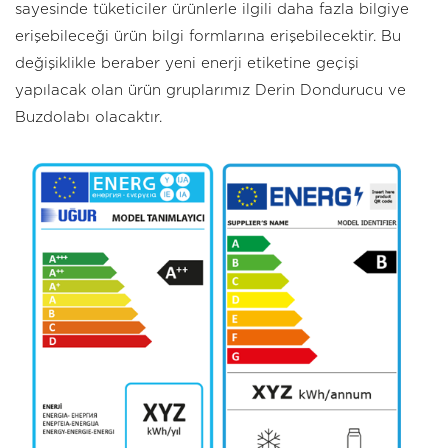
sayesinde tüketiciler ürünlerle ilgili daha fazla bilgiye
erişebileceği ürün bilgi formlarına erişebilecektir. Bu
değişiklikle beraber yeni enerji etiketine geçişi
yapılacak olan ürün gruplarımız Derin Dondurucu ve
Buzdolabı olacaktır.