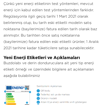
Çünkü yeni enerji etiketinin test yöntemleri, mevcut
enerji için kabul edilen test yöntemlerinden farklıdır.
Regülasyonla ilgili geçiş tarihi 1 Mart 2021 olarak
belirlenmiş olup, bu tarih eski etiketli modelin satış
noktasına (bayilerimize) fatura edilen tarih olarak baz
alınmıştır. Bu tarihten önce satış noktalarına
(bayilerimize) fatura edilen eski etiketli ürünler, 1 Aralık
2021 tarihine kadar tüketicilere satışa sunabilecektir.
Yeni Enerji Etiketleri ve Açıklamaları
Buzdolabı ve derin donduruculara ait yeni tip enerji
etiketi örneği ve üzerindeki bilgilere ait açıklamaları
aşağıda bulabilirsiniz