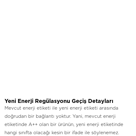
Yeni Enerji Regülasyonu Geçiş Detayları
Mevcut enerji etiketi ile yeni enerji etiketi arasında
doğrudan bir bağlantı yoktur. Yani, mevcut enerji
etiketinde A++ olan bir ürünün, yeni enerji etiketinde
hangi sınıfta olacağı kesin bir ifade ile söylenemez.