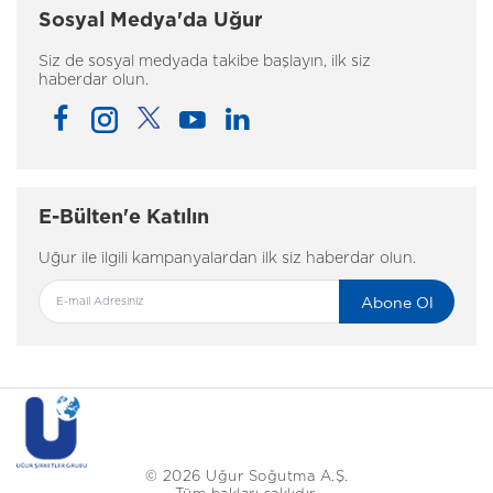
Sosyal Medya'da Uğur
Siz de sosyal medyada takibe başlayın, ilk siz
haberdar olun.
E-Bülten'e Katılın
Uğur ile ilgili kampanyalardan ilk siz haberdar olun.
Abone Ol
© 2026 Uğur Soğutma A.Ş.