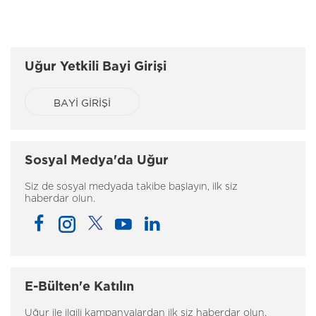
Uğur Yetkili Bayi Girişi
BAYİ GİRİŞİ
Sosyal Medya'da Uğur
Siz de sosyal medyada takibe başlayın, ilk siz
haberdar olun.
E-Bülten'e Katılın
Uğur ile ilgili kampanyalardan ilk siz haberdar olun.