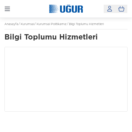
Anasayfa
Kurumsal
Kurumsal Politikamız
Bilgi Toplumu Hizmetleri
Bilgi Toplumu Hizmetleri