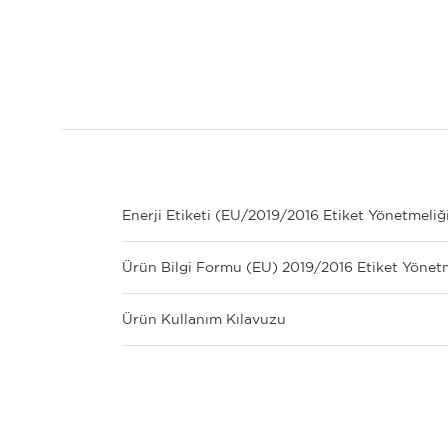
Enerji Etiketi (EU/2019/2016 Etiket Yönetmeliğ
Ürün Bilgi Formu (EU) 2019/2016 Etiket Yönet
Ürün Kullanım Kılavuzu