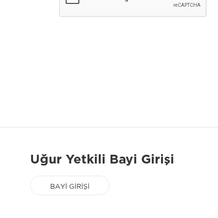
Uğur Yetkili Bayi Girişi
BAYİ GİRİŞİ