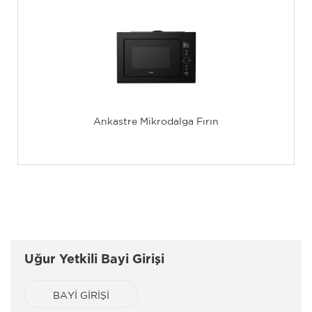
Ankastre Mikrodalga Fırın
Uğur Yetkili Bayi Girişi
BAYİ GİRİŞİ