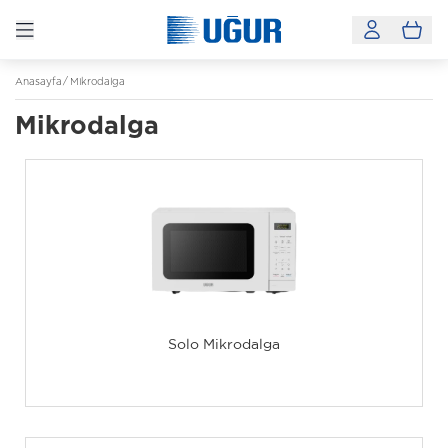
Anasayfa
Mikrodalga
Mikrodalga
Solo Mikrodalga