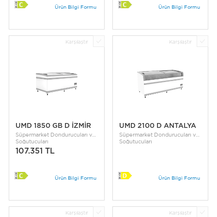
Ürün Bilgi Formu
Ürün Bilgi Formu
Karşılaştır
Karşılaştır
UMD 1850 GB D İZMİR
UMD 2100 D ANTALYA
Süpermarket Dondurucuları ve
Süpermarket Dondurucuları ve
Soğutucuları
Soğutucuları
107.351 TL
Ürün Bilgi Formu
Ürün Bilgi Formu
Karşılaştır
Karşılaştır