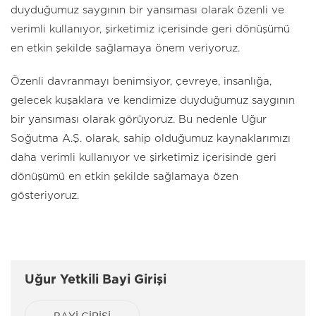
duyduğumuz saygının bir yansıması olarak özenli ve
verimli kullanıyor, şirketimiz içerisinde geri dönüşümü
en etkin şekilde sağlamaya önem veriyoruz.
Özenli davranmayı benimsiyor, çevreye, insanlığa,
gelecek kuşaklara ve kendimize duyduğumuz saygının
bir yansıması olarak görüyoruz. Bu nedenle Uğur
Soğutma A.Ş. olarak, sahip olduğumuz kaynaklarımızı
daha verimli kullanıyor ve şirketimiz içerisinde geri
dönüşümü en etkin şekilde sağlamaya özen
gösteriyoruz.
Uğur Yetkili Bayi Girişi
BAYİ GİRİŞİ