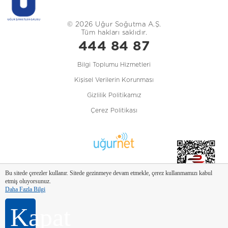
© 2026 Uğur Soğutma A.Ş.
Tüm hakları saklıdır.
444 84 87
Bilgi Toplumu Hizmetleri
Kişisel Verilerin Korunması
Gizlilik Politikamız
Çerez Politikası
Bu sitede çerezler kullanır. Sitede gezinmeye devam etmekle, çerez kullanmamızı kabul
etmiş oluyorsunuz.
Daha Fazla Bilgi
Kapat