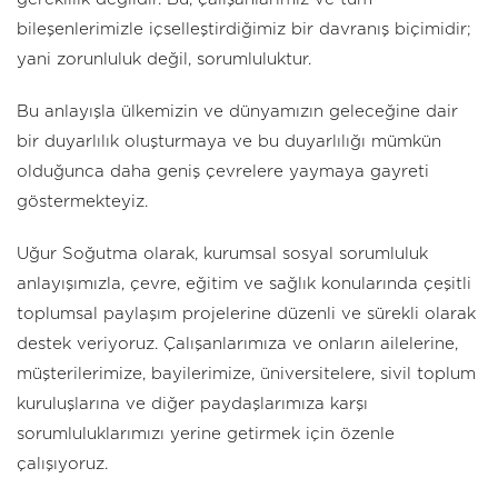
bileşenlerimizle içselleştirdiğimiz bir davranış biçimidir;
yani zorunluluk değil, sorumluluktur.
Bu anlayışla ülkemizin ve dünyamızın geleceğine dair
bir duyarlılık oluşturmaya ve bu duyarlılığı mümkün
olduğunca daha geniş çevrelere yaymaya gayreti
göstermekteyiz.
Uğur Soğutma olarak, kurumsal sosyal sorumluluk
anlayışımızla, çevre, eğitim ve sağlık konularında çeşitli
toplumsal paylaşım projelerine düzenli ve sürekli olarak
destek veriyoruz. Çalışanlarımıza ve onların ailelerine,
müşterilerimize, bayilerimize, üniversitelere, sivil toplum
kuruluşlarına ve diğer paydaşlarımıza karşı
sorumluluklarımızı yerine getirmek için özenle
çalışıyoruz.