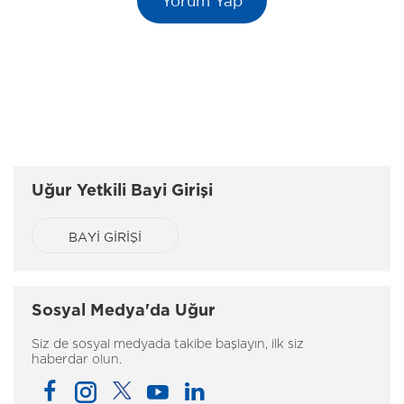
Uğur Yetkili Bayi Girişi
BAYİ GİRİŞİ
Sosyal Medya'da Uğur
Siz de sosyal medyada takibe başlayın, ilk siz
haberdar olun.