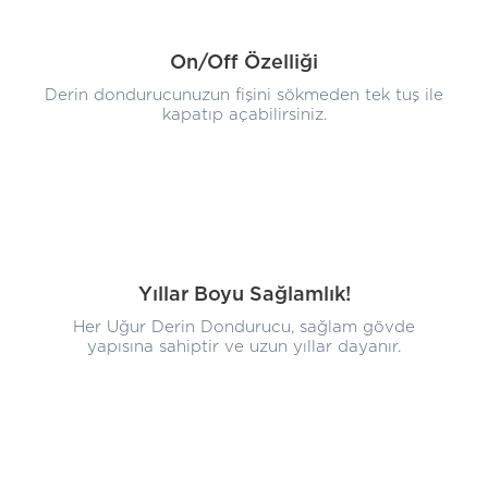
On/Off Özelliği
Derin dondurucunuzun fişini sökmeden tek tuş ile
kapatıp açabilirsiniz.
Yıllar Boyu Sağlamlık!
Her Uğur Derin Dondurucu, sağlam gövde
yapısına sahiptir ve uzun yıllar dayanır.