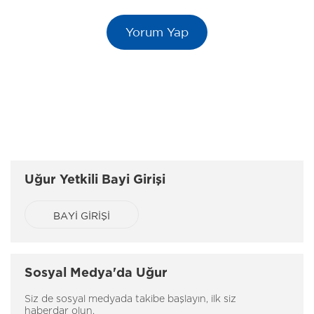
Uğur Yetkili Bayi Girişi
BAYİ GİRİŞİ
Sosyal Medya'da Uğur
Siz de sosyal medyada takibe başlayın, ilk siz
haberdar olun.