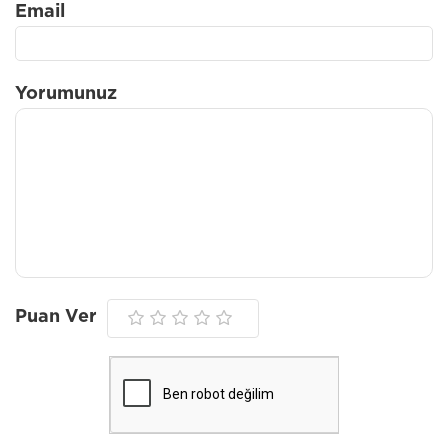
Email
Yorumunuz
Puan Ver