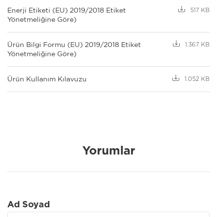
Enerji Etiketi (EU) 2019/2018 Etiket
517 KB
Yönetmeliğine Göre)
Ürün Bilgi Formu (EU) 2019/2018 Etiket
1.367 KB
Yönetmeliğine Göre)
Ürün Kullanım Kılavuzu
1.052 KB
Yorumlar
Ad Soyad