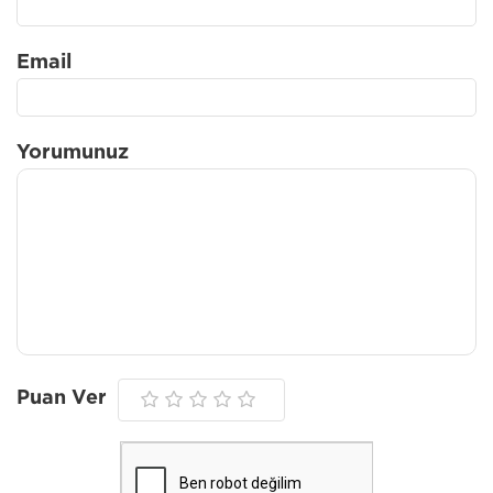
Email
Yorumunuz
Puan Ver