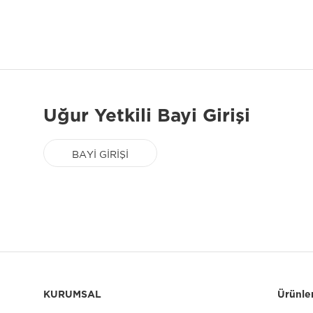
Uğur Yetkili Bayi Girişi
BAYİ GİRİŞİ
KURUMSAL
Ürünle