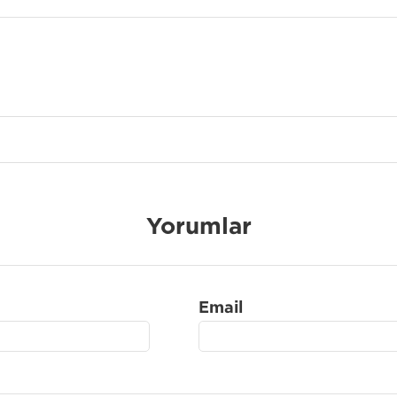
Yorumlar
Email