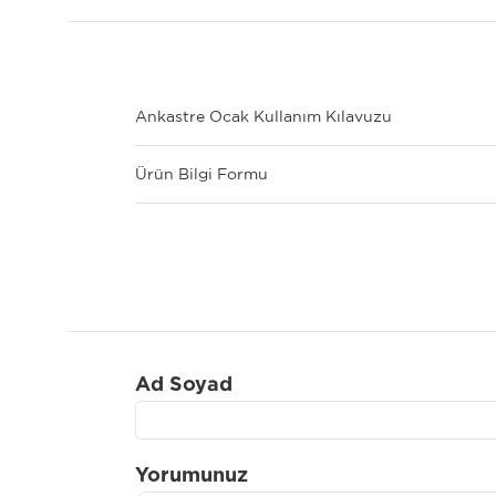
Ankastre Ocak Kullanım Kılavuzu
Ürün Bilgi Formu
Ad Soyad
Yorumunuz