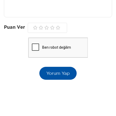
Puan Ver