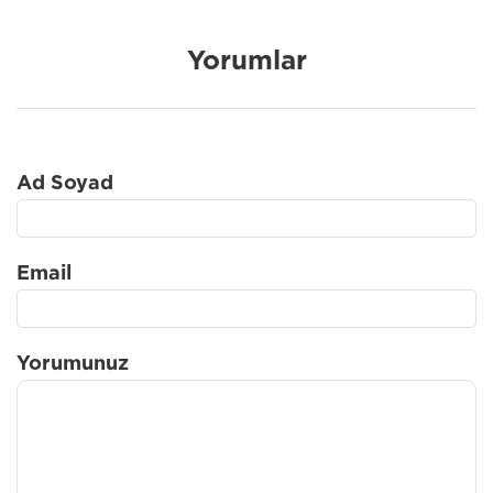
Yorumlar
Ad Soyad
Email
Yorumunuz