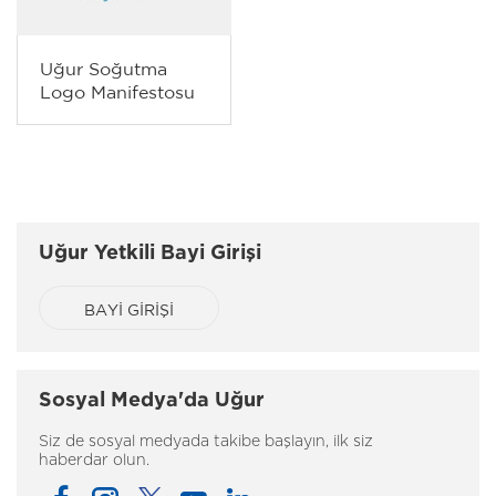
Uğur Soğutma
Logo Manifestosu
Uğur Yetkili Bayi Girişi
BAYİ GİRİŞİ
Sosyal Medya'da Uğur
Siz de sosyal medyada takibe başlayın, ilk siz
haberdar olun.