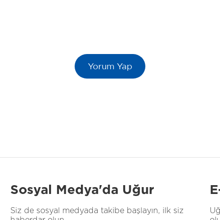
Sosyal Medya'da Uğur
E
Siz de sosyal medyada takibe başlayın, ilk siz
Uğ