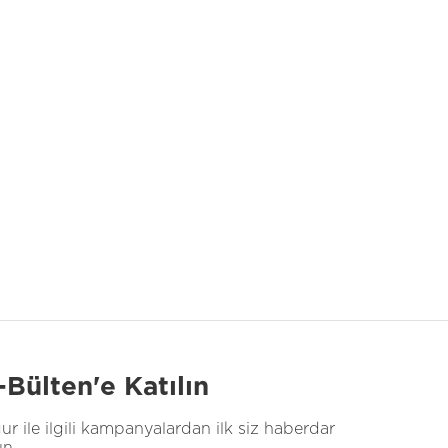
-Bülten'e Katılın
ur ile ilgili kampanyalardan ilk siz haberdar