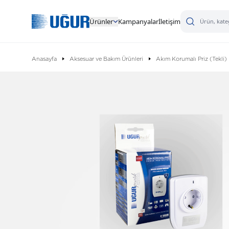
Ürünler
Kampanyalar
İletişim
Anasayfa
Aksesuar ve Bakım Ürünleri
Akım Korumalı Priz (Tekli)