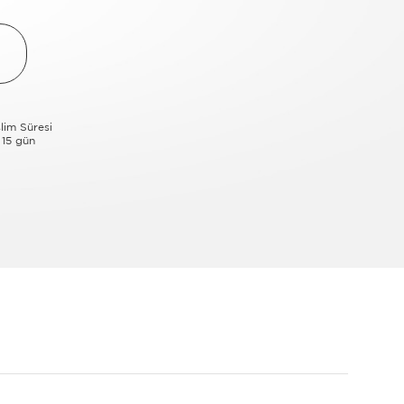
lim Süresi
 15 gün