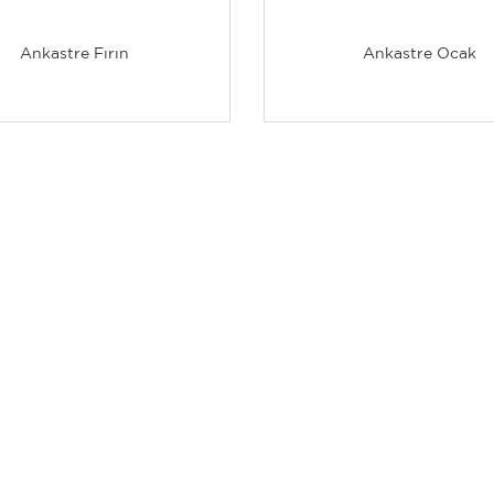
Ankastre Fırın
Ankastre Ocak