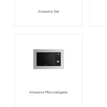
Ankastre Set
Ankastre Mikrodalgalar