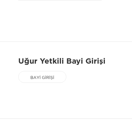
Uğur Yetkili Bayi Girişi
BAYİ GİRİŞİ