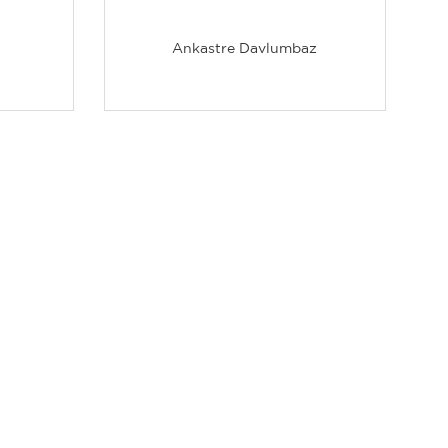
Ankastre Davlumbaz