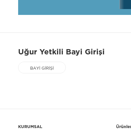
Uğur Yetkili Bayi Girişi
BAYİ GİRİŞİ
KURUMSAL
Ürünle