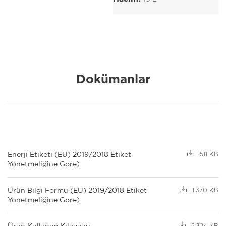
Dokümanlar
Enerji Etiketi (EU) 2019/2018 Etiket
511 KB
Yönetmeliğine Göre)
Ürün Bilgi Formu (EU) 2019/2018 Etiket
1.370 KB
Yönetmeliğine Göre)