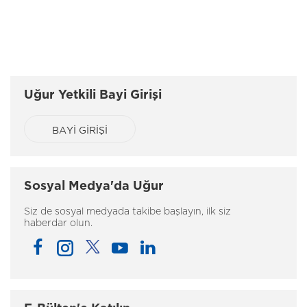
Uğur Yetkili Bayi Girişi
BAYİ GİRİŞİ
Sosyal Medya'da Uğur
Siz de sosyal medyada takibe başlayın, ilk siz
haberdar olun.