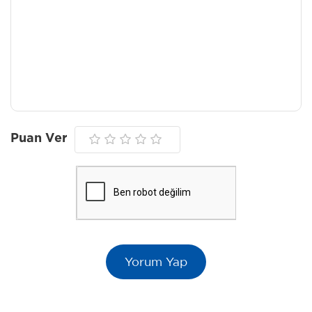
Puan Ver