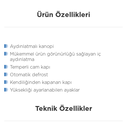
Ürün Özellikleri
Aydınlatmalı kanopi
Mükemmel ürün görünürlüğü sağlayan iç
aydınlatma
Temperli cam kapı
Otomatik defrost
Kendiliğinden kapanan kapı
Yüksekliği ayarlanabilen ayaklar
Teknik Özellikler