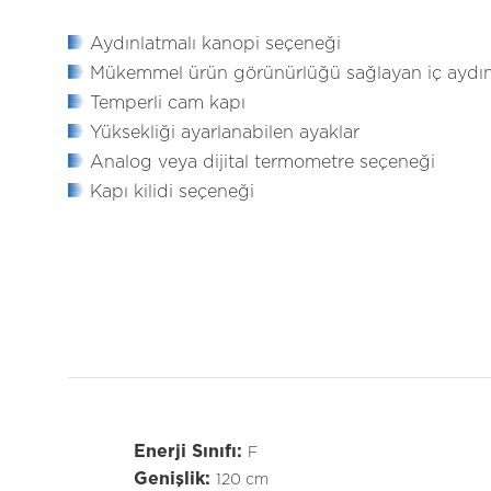
Aydınlatmalı kanopi seçeneği
Mükemmel ürün görünürlüğü sağlayan iç aydı
Temperli cam kapı
Yüksekliği ayarlanabilen ayaklar
Analog veya dijital termometre seçeneği
Kapı kilidi seçeneği
Enerji Sınıfı:
F
Genişlik:
120 cm