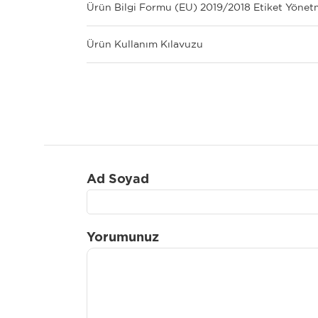
Ürün Bilgi Formu (EU) 2019/2018 Etiket Yönet
Ürün Kullanım Kılavuzu
Ad Soyad
Yorumunuz