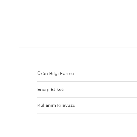
Ürün Bilgi Formu
Enerji Etiketi
Kullanım Kılavuzu