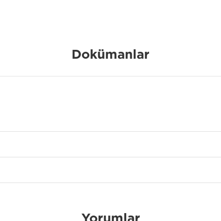
Dokümanlar
Yorumlar