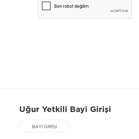
Uğur Yetkili Bayi Girişi
BAYİ GİRİŞİ